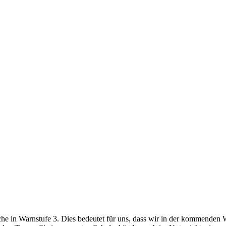
che in Warnstufe 3. Dies bedeutet für uns, dass wir in der kommenden