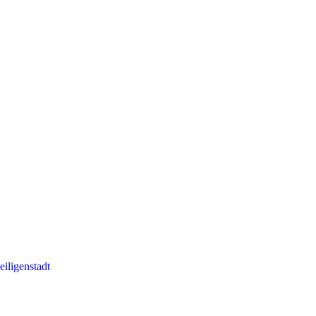
eiligenstadt