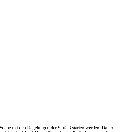
 Woche mit den Regelungen der Stufe 3 starten werden. Daher