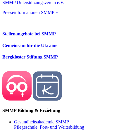
SMMP Unterstützungsverein e.V.
Presseinformationen SMMP »
Stellenangebote bei SMMP
Gemeinsam für die Ukraine
Bergkloster Stiftung SMMP
SMMP Bildung & Erziehung
Gesundheitsakademie SMMP
Pflegeschule, Fort- und Weiterbildung