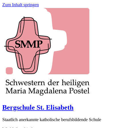
Zum Inhalt springen
Bergschule St. Elisabeth
Staatlich anerkannte katholische berufsbildende Schule