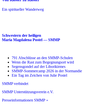
Ein spiritueller Wanderweg
Schwestern der heiligen
Maria Magdalena Postel — SMMP
791 Abschlüsse an den SMMP-Schulen
Wenn die Rast zum Begegnungsort wird
Segensgondel auf der Liborikirmes
SMMP-Sommercamp 2026 in der Normandie
Ein Tag im Zeichen von Julie Postel
SMMP verbindet
SMMP Unterstützungsverein e.V.
Presseinformationen SMMP »