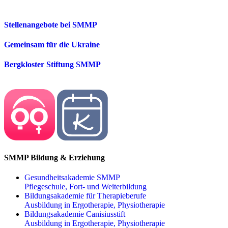
Stellenangebote bei SMMP
Gemeinsam für die Ukraine
Bergkloster Stiftung SMMP
SMMP Bildung & Erziehung
Gesundheitsakademie SMMP
Pflegeschule, Fort- und Weiterbildung
Bildungsakademie für Therapieberufe
Ausbildung in Ergotherapie, Physiotherapie
Bildungsakademie Canisiusstift
Ausbildung in Ergotherapie, Physiotherapie