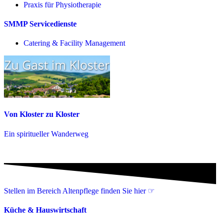
Praxis für Physio­therapie
SMMP Servicedienste
Catering & Facility Management
Von Kloster zu Kloster
Ein spiritueller Wanderweg
Stellen im Bereich Altenpflege finden Sie hier ☞
Küche & Hauswirtschaft