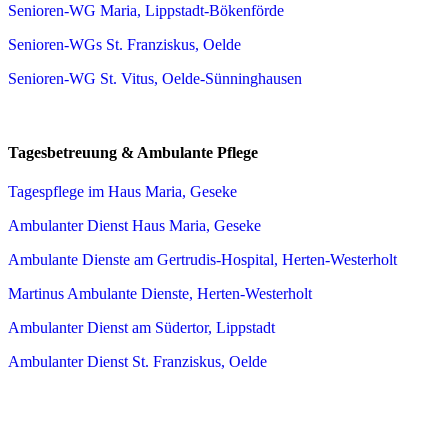
Senioren-WG Maria, Lippstadt-Bökenförde
Senioren-WGs St. Franziskus, Oelde
Senioren-WG St. Vitus, Oelde-Sünninghausen
Tagesbetreuung & Ambulante Pflege
Tagespflege im Haus Maria, Geseke
Ambulanter Dienst Haus Maria, Geseke
Ambulante Dienste am Gertrudis-Hospital, Herten-Westerholt
Martinus Ambulante Dienste, Herten-Westerholt
Ambulanter Dienst am Südertor, Lippstadt
Ambulanter Dienst St. Franziskus, Oelde