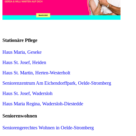
Stationäre Pflege
Haus Maria, Geseke
Haus St. Josef, Heiden
Haus St. Martin, Herten-Westerholt
Seniorenzentrum Am Eichendorffpark, Oelde-Stromberg
Haus St. Josef, Wadersloh
Haus Maria Regina, Wadersloh-Diestedde
Seniorenwohnen
Seniorengerechtes Wohnen in Oelde-Stromberg