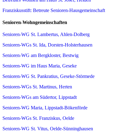
Franziskusstift: Betreute Senioren-Hausgemeinschaft
Senioren-Wohngemeinschaften
Senioren-WG St. Lambertus, Ahlen-Dolberg
Senioren-WGs St. Ida, Dorsten-Holsterhausen
Senioren-WG am Bergkloster, Bestwig
Senioren-WG im Haus Maria, Geseke
Senioren-WG St. Pankratius, Geseke-Störmede
Senioren-WGs St. Martinus, Herten
Senioren-WGs am Südertor, Lippstadt
Senioren-WG Maria, Lippstadt-Bökenförde
Senioren-WGs St. Franziskus, Oelde
Senioren-WG St. Vitus, Oelde-Sünninghausen