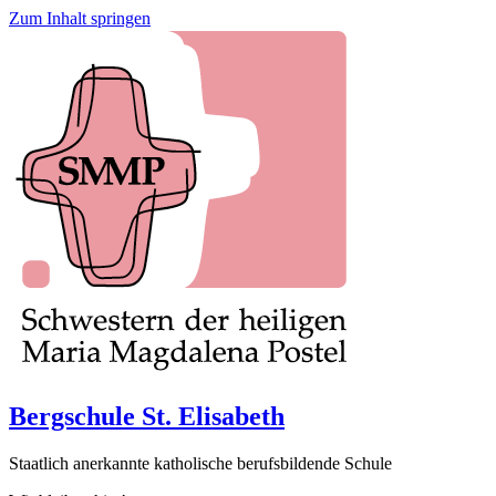
Zum Inhalt springen
Bergschule St. Elisabeth
Staatlich anerkannte katholische berufsbildende Schule