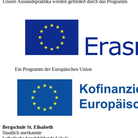
Unsere Auslandspraktika werden gefördert durch das Programm
Ein Programm der Europäischen Union
Bergschule St. Elisabeth
Staatlich anerkannte