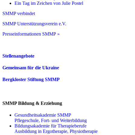
Ein Tag im Zeichen von Julie Postel
SMMP verbindet
SMMP Unterstützungsverein e.V.
Presseinformationen SMMP »
Stellenangebote
Gemeinsam für die Ukraine
Bergkloster Stiftung SMMP
SMMP Bildung & Erziehung
Gesundheitsakademie SMMP
Pflegeschule, Fort- und Weiterbildung
Bildungsakademie für Therapieberufe
Ausbildung in Ergotherapie, Physiotherapie