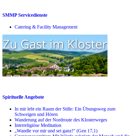
SMMP Servicedienste
Catering & Facility Management
Spirituelle Angebote
In mir lebt ein Raum der Stille: Ein Übungsweg zum
Schweigen und Hören
Wanderung auf der Nordroute des Klosterweges
Interreligiöse Meditation
„Wandle vor mir und sei ganz!“ (Gen 17,1)