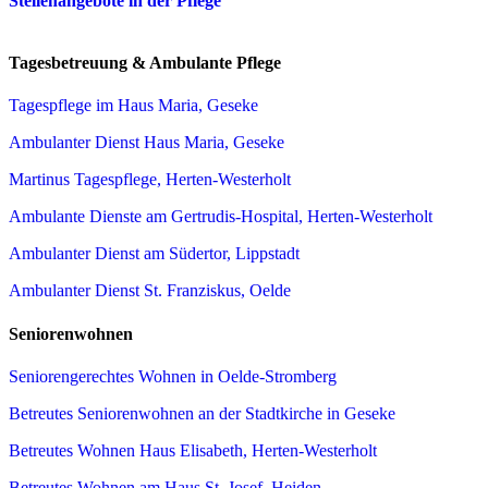
Stellenangebote in der Pflege
Tagesbetreuung & Ambulante Pflege
Tagespflege im Haus Maria, Geseke
Ambulanter Dienst Haus Maria, Geseke
Martinus Tagespflege, Herten-Westerholt
Ambulante Dienste am Gertrudis-Hospital, Herten-Westerholt
Ambulanter Dienst am Südertor, Lippstadt
Ambulanter Dienst St. Franziskus, Oelde
Seniorenwohnen
Seniorengerechtes Wohnen in Oelde-Stromberg
Betreutes Seniorenwohnen an der Stadtkirche in Geseke
Betreutes Wohnen Haus Elisabeth, Herten-Westerholt
Betreutes Wohnen am Haus St. Josef, Heiden