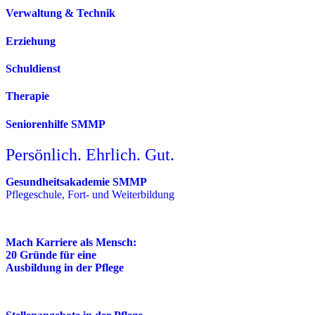
Verwaltung & Technik
Erziehung
Schuldienst
Therapie
Seniorenhilfe SMMP
Persönlich. Ehrlich. Gut.
Gesundheitsakademie SMMP
Pflegeschule, Fort- und Weiterbildung
Mach Karriere als Mensch:
20 Gründe für eine
Ausbildung in der Pflege