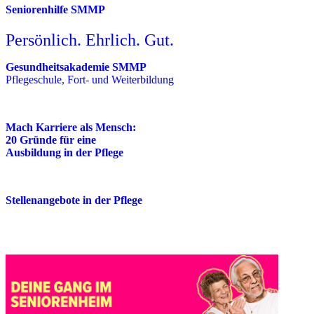
Seniorenhilfe SMMP
Persönlich. Ehrlich. Gut.
Gesundheitsakademie SMMP
Pflegeschule, Fort- und Weiterbildung
Mach Karriere als Mensch:
20 Gründe für eine
Ausbildung in der Pflege
Stellenangebote in der Pflege