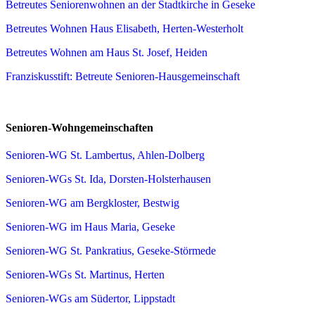
Betreutes Seniorenwohnen an der Stadtkirche in Geseke
Betreutes Wohnen Haus Elisabeth, Herten-Westerholt
Betreutes Wohnen am Haus St. Josef, Heiden
Franziskusstift: Betreute Senioren-Hausgemeinschaft
Senioren-Wohngemeinschaften
Senioren-WG St. Lambertus, Ahlen-Dolberg
Senioren-WGs St. Ida, Dorsten-Holsterhausen
Senioren-WG am Bergkloster, Bestwig
Senioren-WG im Haus Maria, Geseke
Senioren-WG St. Pankratius, Geseke-Störmede
Senioren-WGs St. Martinus, Herten
Senioren-WGs am Südertor, Lippstadt