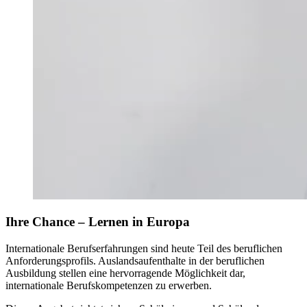
Ihre Chance – Lernen in Europa
Internationale Berufserfahrungen sind heute Teil des beruflichen
Anforderungsprofils. Auslandsaufenthalte in der beruflichen
Ausbildung stellen eine hervorragende Möglichkeit dar,
internationale Berufskompetenzen zu erwerben.