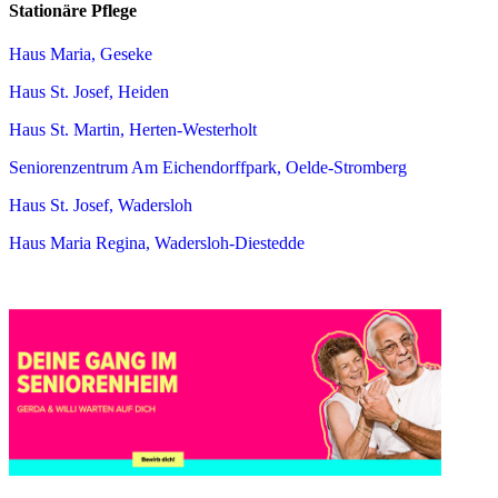
Stationäre Pflege
Haus Maria, Geseke
Haus St. Josef, Heiden
Haus St. Martin, Herten-Westerholt
Seniorenzentrum Am Eichendorffpark, Oelde-Stromberg
Haus St. Josef, Wadersloh
Haus Maria Regina, Wadersloh-Diestedde