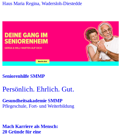
Haus Maria Regina, Wadersloh-Diestedde
Seniorenhilfe SMMP
Persönlich. Ehrlich. Gut.
Gesundheitsakademie SMMP
Pflegeschule, Fort- und Weiterbildung
Mach Karriere als Mensch:
20 Gründe für eine