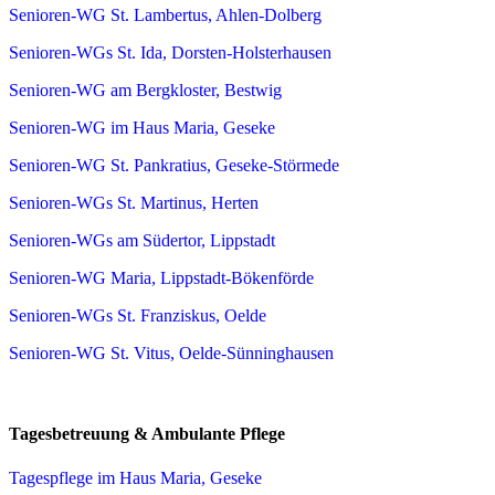
Senioren-WG St. Lambertus, Ahlen-Dolberg
Senioren-WGs St. Ida, Dorsten-Holsterhausen
Senioren-WG am Bergkloster, Bestwig
Senioren-WG im Haus Maria, Geseke
Senioren-WG St. Pankratius, Geseke-Störmede
Senioren-WGs St. Martinus, Herten
Senioren-WGs am Südertor, Lippstadt
Senioren-WG Maria, Lippstadt-Bökenförde
Senioren-WGs St. Franziskus, Oelde
Senioren-WG St. Vitus, Oelde-Sünninghausen
Tagesbetreuung & Ambulante Pflege
Tagespflege im Haus Maria, Geseke