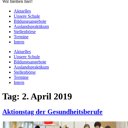
Wir bleiben hier!
Aktuelles
Unsere Schule
Bildungsangebote
Auslandspraktikum
Stellenbörse
Termine
Intern
Aktuelles
Unsere Schule
Bildungsangebote
Auslandspraktikum
Stellenbörse
Termine
Intern
Tag:
2. April 2019
Aktionstag der Gesundheitsberufe