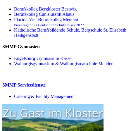
Berufskolleg Bergkloster Bestwig
Berufskolleg Canisiusstift Ahaus
Placida-Viel-Berufskolleg Menden
Preisträger des Deutschen Schulpreises 2022
Katholische Berufsbildende Schule, Bergschule St. Elisabeth
Heiligenstadt
SMMP Gymnasien
Engelsburg-Gymnasium Kassel
Walburgisgymnasium & Walburgisrealschule Menden
SMMP Servicedienste
Catering & Facility Management