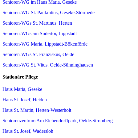
Senioren-WG im Haus Maria, Geseke
Senioren-WG St. Pankratius, Geseke-Störmede
Senioren-WGs St. Martinus, Herten
Senioren-WGs am Südertor, Lippstadt
Senioren-WG Maria, Lippstadt-Bökenförde
Senioren-WGs St. Franziskus, Oelde
Senioren-WG St. Vitus, Oelde-Sünninghausen
Stationäre Pflege
Haus Maria, Geseke
Haus St. Josef, Heiden
Haus St. Martin, Herten-Westerholt
Seniorenzentrum Am Eichendorffpark, Oelde-Stromberg
Haus St. Josef, Wadersloh