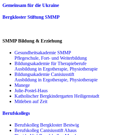
Gemeinsam für die Ukraine
Bergkloster Stiftung SMMP
SMMP Bildung & Erziehung
Gesundheitsakademie SMMP
Pflegeschule, Fort- und Weiterbildung
Bildungsakademie für Therapieberufe
Ausbildung in Ergotherapie, Physiotherapie
Bildungsakademie Canisiusstift
Ausbildung in Ergotherapie, Physiotherapie
Manege
Julie-Postel-Haus
Katholischer Bergkindergarten Heiligenstadt
Mitleben auf Zeit
Berufskollegs
Berufskolleg Bergkloster Bestwig
Berufskolleg Canisiusstift Ahaus