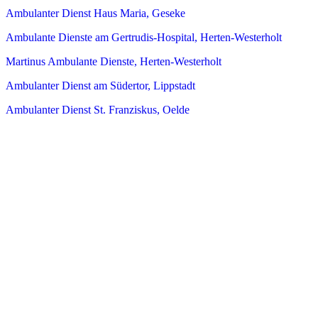
Ambulanter Dienst Haus Maria, Geseke
Ambulante Dienste am Gertrudis-Hospital, Herten-Westerholt
Martinus Ambulante Dienste, Herten-Westerholt
Ambulanter Dienst am Südertor, Lippstadt
Ambulanter Dienst St. Franziskus, Oelde