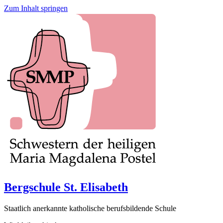
Zum Inhalt springen
Bergschule St. Elisabeth
Staatlich anerkannte katholische berufsbildende Schule