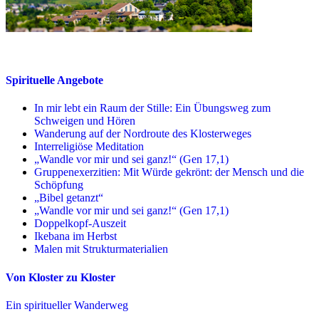
Spirituelle Angebote
In mir lebt ein Raum der Stille: Ein Übungsweg zum
Schweigen und Hören
Wanderung auf der Nordroute des Klosterweges
Interreligiöse Meditation
„Wandle vor mir und sei ganz!“ (Gen 17,1)
Gruppenexerzitien: Mit Würde gekrönt: der Mensch und die
Schöpfung
„Bibel getanzt“
„Wandle vor mir und sei ganz!“ (Gen 17,1)
Doppelkopf-Auszeit
Ikebana im Herbst
Malen mit Strukturmaterialien
Von Kloster zu Kloster
Ein spiritueller Wanderweg