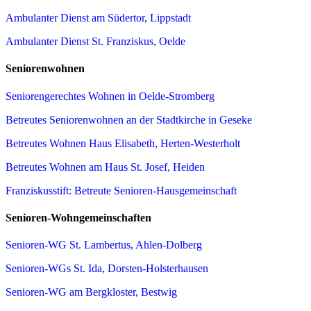
Ambulanter Dienst am Südertor, Lippstadt
Ambulanter Dienst St. Franziskus, Oelde
Seniorenwohnen
Seniorengerechtes Wohnen in Oelde-Stromberg
Betreutes Seniorenwohnen an der Stadtkirche in Geseke
Betreutes Wohnen Haus Elisabeth, Herten-Westerholt
Betreutes Wohnen am Haus St. Josef, Heiden
Franziskusstift: Betreute Senioren-Hausgemeinschaft
Senioren-Wohngemeinschaften
Senioren-WG St. Lambertus, Ahlen-Dolberg
Senioren-WGs St. Ida, Dorsten-Holsterhausen
Senioren-WG am Bergkloster, Bestwig