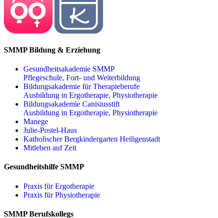
SMMP Bildung & Erziehung
Gesundheitsakademie SMMP
Pflegeschule, Fort- und Weiterbildung
Bildungsakademie für Therapieberufe
Ausbildung in Ergotherapie, Physiotherapie
Bildungsakademie Canisiusstift
Ausbildung in Ergotherapie, Physiotherapie
Manege
Julie-Postel-Haus
Katholischer Bergkindergarten Heiligenstadt
Mitleben auf Zeit
Gesundheitshilfe SMMP
Praxis für Ergo­therapie
Praxis für Physio­therapie
SMMP Berufskollegs