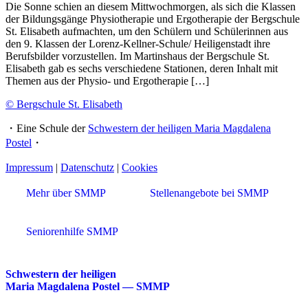
Die Sonne schien an diesem Mittwochmorgen, als sich die Klassen
der Bildungsgänge Physiotherapie und Ergotherapie der Bergschule
St. Elisabeth aufmachten, um den Schülern und Schülerinnen aus
den 9. Klassen der Lorenz-Kellner-Schule/ Heiligenstadt ihre
Berufsbilder vorzustellen. Im Martinshaus der Bergschule St.
Elisabeth gab es sechs verschiedene Stationen, deren Inhalt mit
Themen aus der Physio- und Ergotherapie […]
© Bergschule St. Elisabeth
・Eine Schule der
Schwestern der heiligen Maria Magdalena
Postel
・
Impressum
|
Datenschutz
|
Cookies
Mehr über SMMP
Stellenangebote bei SMMP
Seniorenhilfe SMMP
Schwestern der heiligen
Maria Magdalena Postel — SMMP