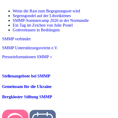
Wenn die Rast zum Begegnungsort wird
Segensgondel auf der Liborikirmes
SMMP-Sommercamp 2026 in der Normandie
Ein Tag im Zeichen von Julie Postel
Gottvertrauen in Bedrängnis
SMMP verbindet
SMMP Unterstützungsverein e.V.
Presseinformationen SMMP »
Stellenangebote bei SMMP
Gemeinsam für die Ukraine
Bergkloster Stiftung SMMP