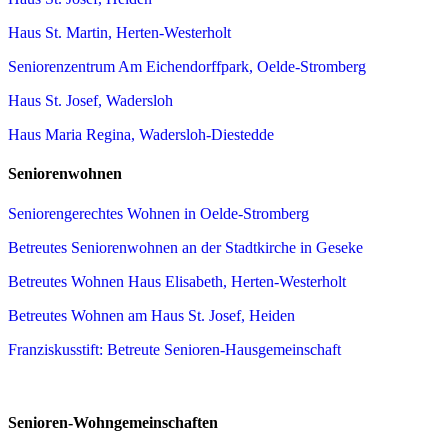
Haus St. Martin, Herten-Westerholt
Seniorenzentrum Am Eichendorffpark, Oelde-Stromberg
Haus St. Josef, Wadersloh
Haus Maria Regina, Wadersloh-Diestedde
Seniorenwohnen
Seniorengerechtes Wohnen in Oelde-Stromberg
Betreutes Seniorenwohnen an der Stadtkirche in Geseke
Betreutes Wohnen Haus Elisabeth, Herten-Westerholt
Betreutes Wohnen am Haus St. Josef, Heiden
Franziskusstift: Betreute Senioren-Hausgemeinschaft
Senioren-Wohngemeinschaften