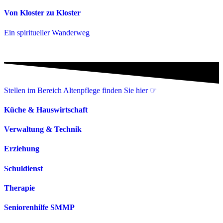
Von Kloster zu Kloster
Ein spiritueller Wanderweg
Stellen im Bereich Altenpflege finden Sie hier ☞
Küche & Hauswirtschaft
Verwaltung & Technik
Erziehung
Schuldienst
Therapie
Seniorenhilfe SMMP