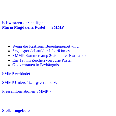
Schwestern der heiligen
Maria Magdalena Postel — SMMP
Wenn die Rast zum Begegnungsort wird
Segensgondel auf der Liborikirmes
SMMP-Sommercamp 2026 in der Normandie
Ein Tag im Zeichen von Julie Postel
Gottvertrauen in Bedrängnis
SMMP verbindet
SMMP Unterstützungsverein e.V.
Presseinformationen SMMP »
Stellenangebote