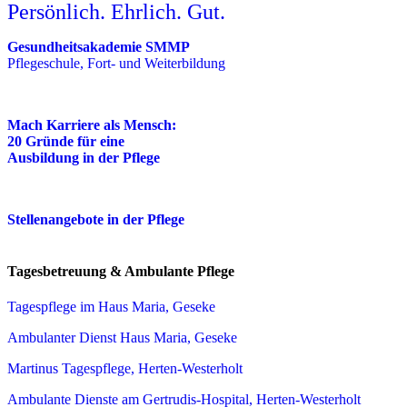
Persönlich. Ehrlich. Gut.
Gesundheitsakademie SMMP
Pflegeschule, Fort- und Weiterbildung
Mach Karriere als Mensch:
20 Gründe für eine
Ausbildung in der Pflege
Stellenangebote in der Pflege
Tagesbetreuung & Ambulante Pflege
Tagespflege im Haus Maria, Geseke
Ambulanter Dienst Haus Maria, Geseke
Martinus Tagespflege, Herten-Westerholt
Ambulante Dienste am Gertrudis-Hospital, Herten-Westerholt