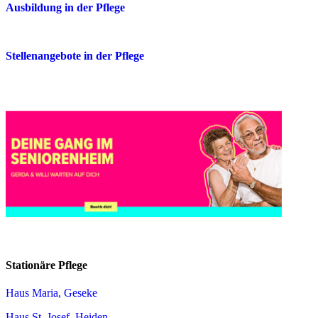
Ausbildung in der Pflege
Stellenangebote in der Pflege
Stationäre Pflege
Haus Maria, Geseke
Haus St. Josef, Heiden