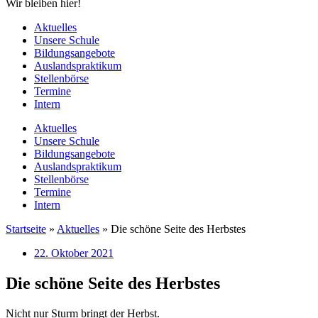
Wir bleiben hier!
Aktuelles
Unsere Schule
Bildungsangebote
Auslandspraktikum
Stellenbörse
Termine
Intern
Aktuelles
Unsere Schule
Bildungsangebote
Auslandspraktikum
Stellenbörse
Termine
Intern
Startseite
»
Aktuelles
»
Die schöne Seite des Herbstes
22. Oktober 2021
Die schöne Seite des Herbstes
Nicht nur Sturm bringt der Herbst.