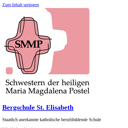
Zum Inhalt springen
Bergschule St. Elisabeth
Staatlich anerkannte katholische berufsbildende Schule