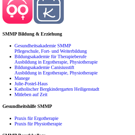
SMMP Bildung & Erziehung
Gesundheitsakademie SMMP
Pflegeschule, Fort- und Weiterbildung
Bildungsakademie für Therapieberufe
Ausbildung in Ergotherapie, Physiotherapie
Bildungsakademie Canisiusstift
Ausbildung in Ergotherapie, Physiotherapie
Manege
Julie-Postel-Haus
Katholischer Bergkindergarten Heiligenstadt
Mitleben auf Zeit
Gesundheitshilfe SMMP
Praxis für Ergo­therapie
Praxis für Physio­therapie