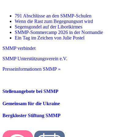
791 Abschlüsse an den SMMP-Schulen
Wenn die Rast zum Begegnungsort wird
Segensgondel auf der Liborikirmes
SMMP-Sommercamp 2026 in der Normandie
Ein Tag im Zeichen von Julie Postel
SMMP verbindet
SMMP Unterstützungsverein e.V.
Presseinformationen SMMP »
Stellenangebote bei SMMP
Gemeinsam für die Ukraine
Bergkloster Stiftung SMMP