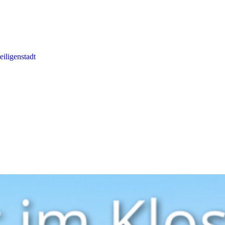
eiligenstadt