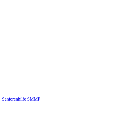
・
Seniorenhilfe SMMP