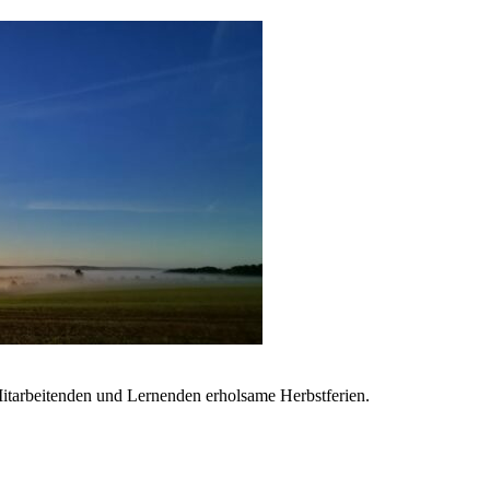
Mitarbeitenden und Lernenden erholsame Herbstferien.