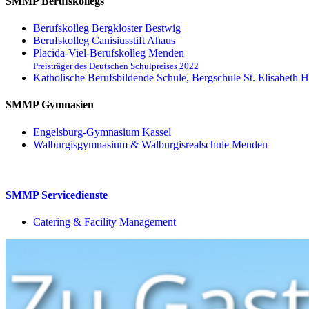
SMMP Berufskollegs
Berufskolleg Bergkloster Bestwig
Berufskolleg Canisiusstift Ahaus
Placida-Viel-Berufskolleg Menden
Preisträger des Deutschen Schulpreises 2022
Katholische Berufsbildende Schule, Bergschule St. Elisabeth H
SMMP Gymnasien
Engelsburg-Gymnasium Kassel
Walburgisgymnasium & Walburgisrealschule Menden
SMMP Servicedienste
Catering & Facility Management