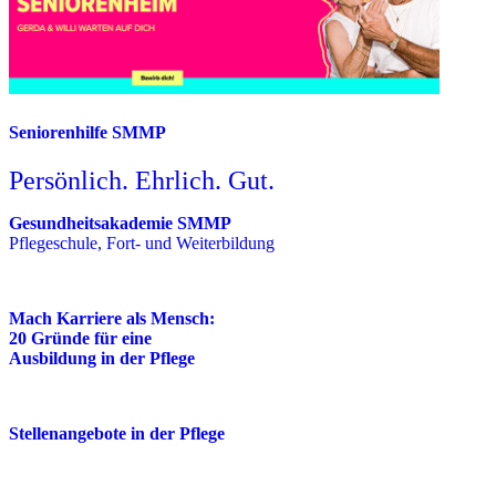
Seniorenhilfe SMMP
Persönlich. Ehrlich. Gut.
Gesundheitsakademie SMMP
Pflegeschule, Fort- und Weiterbildung
Mach Karriere als Mensch:
20 Gründe für eine
Ausbildung in der Pflege
Stellenangebote in der Pflege