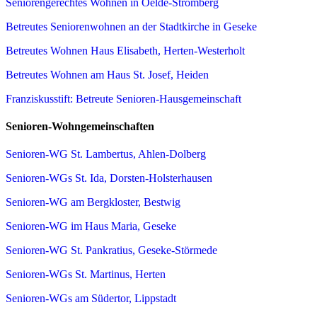
Seniorengerechtes Wohnen in Oelde-Stromberg
Betreutes Seniorenwohnen an der Stadtkirche in Geseke
Betreutes Wohnen Haus Elisabeth, Herten-Westerholt
Betreutes Wohnen am Haus St. Josef, Heiden
Franziskusstift: Betreute Senioren-Hausgemeinschaft
Senioren-Wohngemeinschaften
Senioren-WG St. Lambertus, Ahlen-Dolberg
Senioren-WGs St. Ida, Dorsten-Holsterhausen
Senioren-WG am Bergkloster, Bestwig
Senioren-WG im Haus Maria, Geseke
Senioren-WG St. Pankratius, Geseke-Störmede
Senioren-WGs St. Martinus, Herten
Senioren-WGs am Südertor, Lippstadt