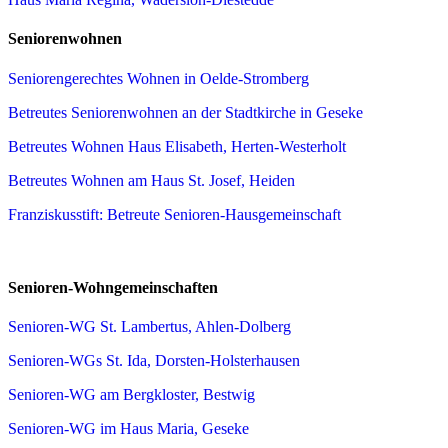
Seniorenwohnen
Seniorengerechtes Wohnen in Oelde-Stromberg
Betreutes Seniorenwohnen an der Stadtkirche in Geseke
Betreutes Wohnen Haus Elisabeth, Herten-Westerholt
Betreutes Wohnen am Haus St. Josef, Heiden
Franziskusstift: Betreute Senioren-Hausgemeinschaft
Senioren-Wohngemeinschaften
Senioren-WG St. Lambertus, Ahlen-Dolberg
Senioren-WGs St. Ida, Dorsten-Holsterhausen
Senioren-WG am Bergkloster, Bestwig
Senioren-WG im Haus Maria, Geseke