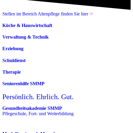
Stellen im Bereich Altenpflege finden Sie hier ☞
Küche & Hauswirtschaft
Verwaltung & Technik
Erziehung
Schuldienst
Therapie
Seniorenhilfe SMMP
Persönlich. Ehrlich. Gut.
Gesundheitsakademie SMMP
Pflegeschule, Fort- und Weiterbildung