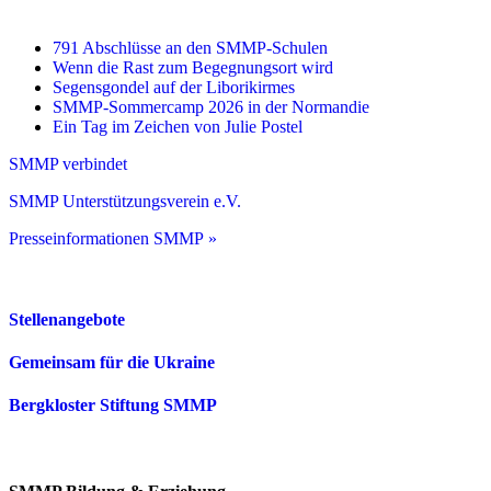
791 Abschlüsse an den SMMP-Schulen
Wenn die Rast zum Begegnungsort wird
Segensgondel auf der Liborikirmes
SMMP-Sommercamp 2026 in der Normandie
Ein Tag im Zeichen von Julie Postel
SMMP verbindet
SMMP Unterstützungsverein e.V.
Presseinformationen SMMP »
Stellenangebote
Gemeinsam für die Ukraine
Bergkloster Stiftung SMMP