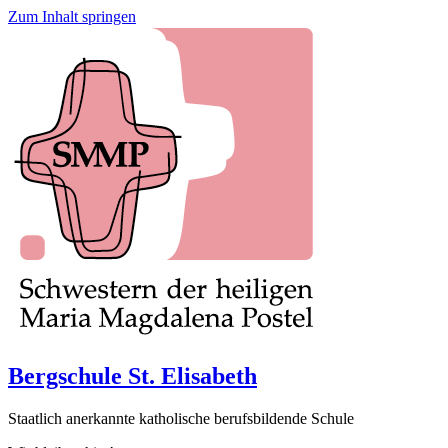
Zum Inhalt springen
Bergschule St. Elisabeth
Staatlich anerkannte katholische berufsbildende Schule