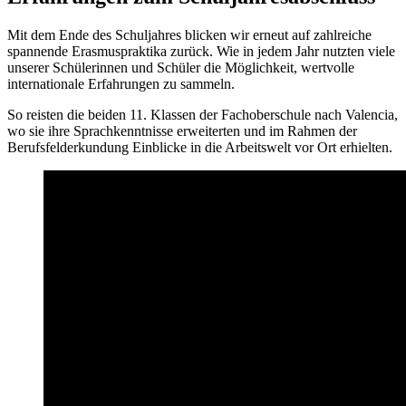
Mit dem Ende des Schuljahres blicken wir erneut auf zahlreiche
spannende Erasmuspraktika zurück. Wie in jedem Jahr nutzten viele
unserer Schülerinnen und Schüler die Möglichkeit, wertvolle
internationale Erfahrungen zu sammeln.
So reisten die beiden 11. Klassen der Fachoberschule nach Valencia,
wo sie ihre Sprachkenntnisse erweiterten und im Rahmen der
Berufsfelderkundung Einblicke in die Arbeitswelt vor Ort erhielten.