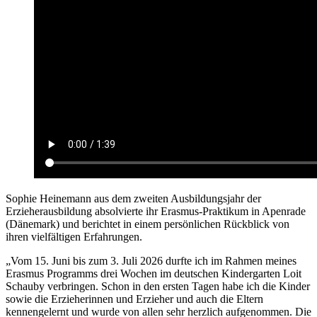
Sophie Heinemann aus dem zweiten Ausbildungsjahr der
Erzieherausbildung absolvierte ihr Erasmus-Praktikum in Apenrade
(Dänemark) und berichtet in einem persönlichen Rückblick von
ihren vielfältigen Erfahrungen.
„Vom 15. Juni bis zum 3. Juli 2026 durfte ich im Rahmen meines
Erasmus Programms drei Wochen im deutschen Kindergarten Loit
Schauby verbringen. Schon in den ersten Tagen habe ich die Kinder
sowie die Erzieherinnen und Erzieher und auch die Eltern
kennengelernt und wurde von allen sehr herzlich aufgenommen. Die