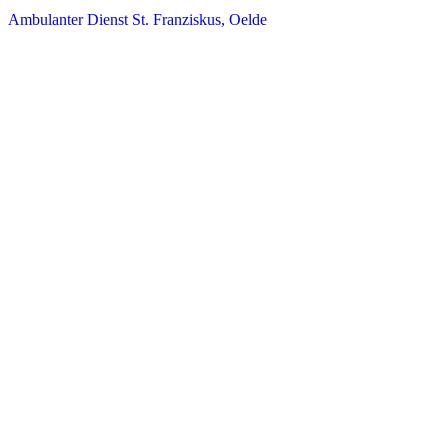
Ambulanter Dienst St. Franziskus, Oelde