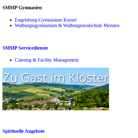
SMMP Gymnasien
Engelsburg-Gymnasium Kassel
Walburgisgymnasium & Walburgisrealschule Menden
SMMP Servicedienste
Catering & Facility Management
Spirituelle Angebote