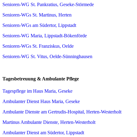
Senioren-WG St. Pankratius, Geseke-Störmede
Senioren-WGs St. Martinus, Herten
Senioren-WGs am Südertor, Lippstadt
Senioren-WG Maria, Lippstadt-Bökenförde
Senioren-WGs St. Franziskus, Oelde
Senioren-WG St. Vitus, Oelde-Sünninghausen
Tagesbetreuung & Ambulante Pflege
Tagespflege im Haus Maria, Geseke
Ambulanter Dienst Haus Maria, Geseke
Ambulante Dienste am Gertrudis-Hospital, Herten-Westerholt
Martinus Ambulante Dienste, Herten-Westerholt
Ambulanter Dienst am Südertor, Lippstadt