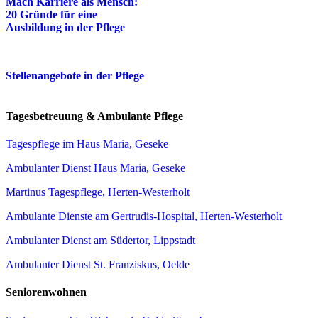
Mach Karriere als Mensch:
20 Gründe für eine
Ausbildung in der Pflege
Stellenangebote in der Pflege
Tagesbetreuung & Ambulante Pflege
Tagespflege im Haus Maria, Geseke
Ambulanter Dienst Haus Maria, Geseke
Martinus Tagespflege, Herten-Westerholt
Ambulante Dienste am Gertrudis-Hospital, Herten-Westerholt
Ambulanter Dienst am Südertor, Lippstadt
Ambulanter Dienst St. Franziskus, Oelde
Seniorenwohnen