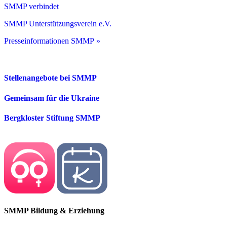
SMMP verbindet
SMMP Unterstützungsverein e.V.
Presseinformationen SMMP »
Stellenangebote bei SMMP
Gemeinsam für die Ukraine
Bergkloster Stiftung SMMP
SMMP Bildung & Erziehung