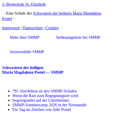
© Bergschule St. Elisabeth
・Eine Schule der
Schwestern der heiligen Maria Magdalena
Postel
・
Impressum
|
Datenschutz
|
Cookies
Mehr über SMMP
Stellenangebote bei SMMP
Seniorenhilfe SMMP
Schwestern der heiligen
Maria Magdalena Postel — SMMP
791 Abschlüsse an den SMMP-Schulen
Wenn die Rast zum Begegnungsort wird
Segensgondel auf der Liborikirmes
SMMP-Sommercamp 2026 in der Normandie
Ein Tag im Zeichen von Julie Postel