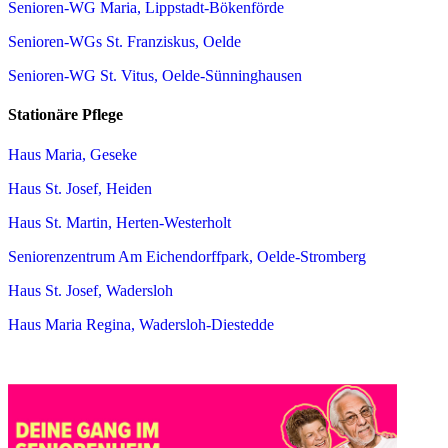
Senioren-WG Maria, Lippstadt-Bökenförde
Senioren-WGs St. Franziskus, Oelde
Senioren-WG St. Vitus, Oelde-Sünninghausen
Stationäre Pflege
Haus Maria, Geseke
Haus St. Josef, Heiden
Haus St. Martin, Herten-Westerholt
Seniorenzentrum Am Eichendorffpark, Oelde-Stromberg
Haus St. Josef, Wadersloh
Haus Maria Regina, Wadersloh-Diestedde