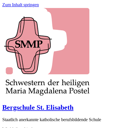
Zum Inhalt springen
Bergschule St. Elisabeth
Staatlich anerkannte katholische berufsbildende Schule