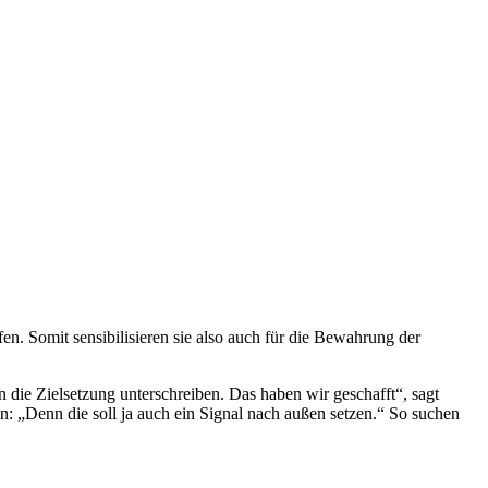
n. Somit sensibilisieren sie also auch für die Bewahrung der
die Zielsetzung unterschreiben. Das haben wir geschafft“, sagt
: „Denn die soll ja auch ein Signal nach außen setzen.“ So suchen