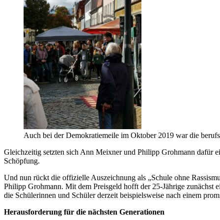
Auch bei der Demokratiemeile im Oktober 2019 war die berufs
Gleichzeitig setzten sich Ann Meixner und Philipp Grohmann dafür ei
Schöpfung.
Und nun rückt die offizielle Auszeichnung als „Schule ohne Rassismu
Philipp Grohmann. Mit dem Preisgeld hofft der 25-Jährige zunächst e
die Schülerinnen und Schüler derzeit beispielsweise nach einem prom
Herausforderung für die nächsten Generationen