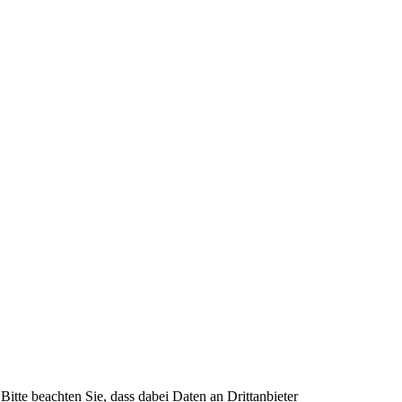
Bitte beachten Sie, dass dabei Daten an Drittanbieter