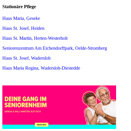
Stationäre Pflege
Haus Maria, Geseke
Haus St. Josef, Heiden
Haus St. Martin, Herten-Westerholt
Seniorenzentrum Am Eichendorffpark, Oelde-Stromberg
Haus St. Josef, Wadersloh
Haus Maria Regina, Wadersloh-Diestedde