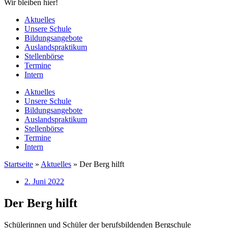
Wir bleiben hier!
Aktuelles
Unsere Schule
Bildungsangebote
Auslandspraktikum
Stellenbörse
Termine
Intern
Aktuelles
Unsere Schule
Bildungsangebote
Auslandspraktikum
Stellenbörse
Termine
Intern
Startseite
»
Aktuelles
»
Der Berg hilft
2. Juni 2022
Der Berg hilft
Schülerinnen und Schüler der berufsbildenden Bergschule