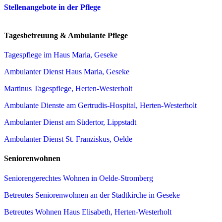
Stellenangebote in der Pflege
Tagesbetreuung & Ambulante Pflege
Tagespflege im Haus Maria, Geseke
Ambulanter Dienst Haus Maria, Geseke
Martinus Tagespflege, Herten-Westerholt
Ambulante Dienste am Gertrudis-Hospital, Herten-Westerholt
Ambulanter Dienst am Südertor, Lippstadt
Ambulanter Dienst St. Franziskus, Oelde
Seniorenwohnen
Seniorengerechtes Wohnen in Oelde-Stromberg
Betreutes Seniorenwohnen an der Stadtkirche in Geseke
Betreutes Wohnen Haus Elisabeth, Herten-Westerholt