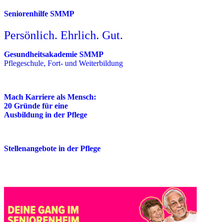
Seniorenhilfe SMMP
Persönlich. Ehrlich. Gut.
Gesundheitsakademie SMMP
Pflegeschule, Fort- und Weiterbildung
Mach Karriere als Mensch:
20 Gründe für eine
Ausbildung in der Pflege
Stellenangebote in der Pflege