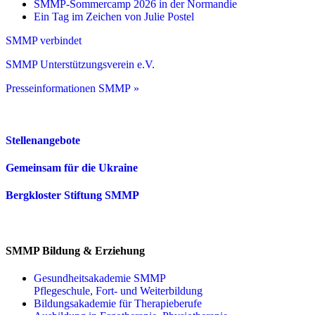
SMMP-Sommercamp 2026 in der Normandie
Ein Tag im Zeichen von Julie Postel
SMMP verbindet
SMMP Unterstützungsverein e.V.
Presseinformationen SMMP »
Stellenangebote
Gemeinsam für die Ukraine
Bergkloster Stiftung SMMP
SMMP Bildung & Erziehung
Gesundheitsakademie SMMP
Pflegeschule, Fort- und Weiterbildung
Bildungsakademie für Therapieberufe