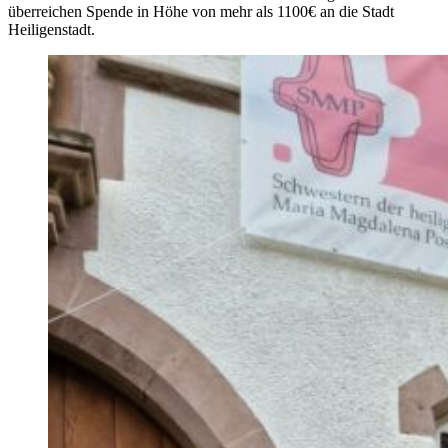
überreichen Spende in Höhe von mehr als 1100€ an die Stadt
Heiligenstadt.