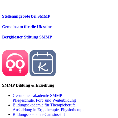
Stellenangebote bei SMMP
Gemeinsam für die Ukraine
Bergkloster Stiftung SMMP
SMMP Bildung & Erziehung
Gesundheitsakademie SMMP
Pflegeschule, Fort- und Weiterbildung
Bildungsakademie für Therapieberufe
Ausbildung in Ergotherapie, Physiotherapie
Bildungsakademie Canisiusstift