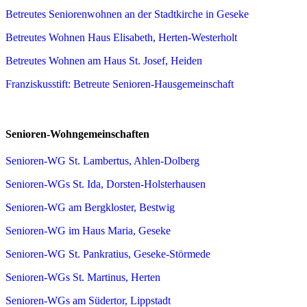
Betreutes Seniorenwohnen an der Stadtkirche in Geseke
Betreutes Wohnen Haus Elisabeth, Herten-Westerholt
Betreutes Wohnen am Haus St. Josef, Heiden
Franziskusstift: Betreute Senioren-Hausgemeinschaft
Senioren-Wohngemeinschaften
Senioren-WG St. Lambertus, Ahlen-Dolberg
Senioren-WGs St. Ida, Dorsten-Holsterhausen
Senioren-WG am Bergkloster, Bestwig
Senioren-WG im Haus Maria, Geseke
Senioren-WG St. Pankratius, Geseke-Störmede
Senioren-WGs St. Martinus, Herten
Senioren-WGs am Südertor, Lippstadt