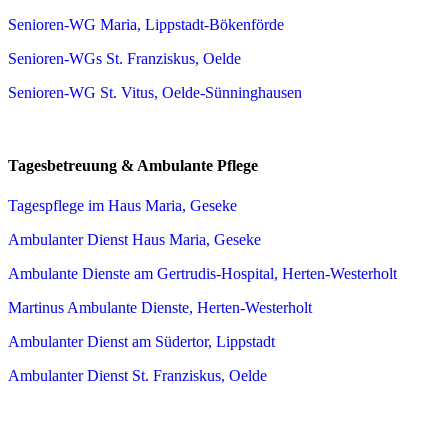
Senioren-WG Maria, Lippstadt-Bökenförde
Senioren-WGs St. Franziskus, Oelde
Senioren-WG St. Vitus, Oelde-Sünninghausen
Tagesbetreuung & Ambulante Pflege
Tagespflege im Haus Maria, Geseke
Ambulanter Dienst Haus Maria, Geseke
Ambulante Dienste am Gertrudis-Hospital, Herten-Westerholt
Martinus Ambulante Dienste, Herten-Westerholt
Ambulanter Dienst am Südertor, Lippstadt
Ambulanter Dienst St. Franziskus, Oelde