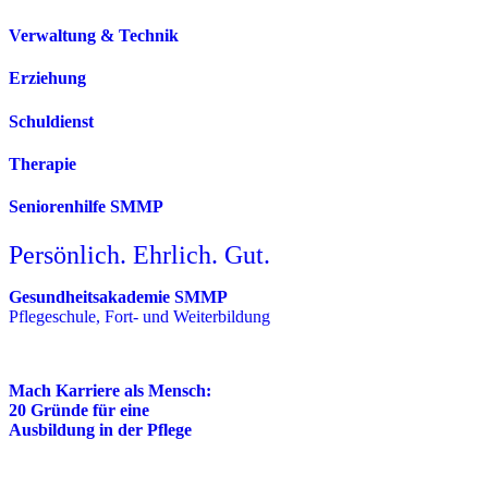
Verwaltung & Technik
Erziehung
Schuldienst
Therapie
Seniorenhilfe SMMP
Persönlich. Ehrlich. Gut.
Gesundheitsakademie SMMP
Pflegeschule, Fort- und Weiterbildung
Mach Karriere als Mensch:
20 Gründe für eine
Ausbildung in der Pflege