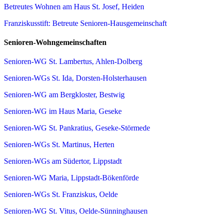
Betreutes Wohnen am Haus St. Josef, Heiden
Franziskusstift: Betreute Senioren-Hausgemeinschaft
Senioren-Wohngemeinschaften
Senioren-WG St. Lambertus, Ahlen-Dolberg
Senioren-WGs St. Ida, Dorsten-Holsterhausen
Senioren-WG am Bergkloster, Bestwig
Senioren-WG im Haus Maria, Geseke
Senioren-WG St. Pankratius, Geseke-Störmede
Senioren-WGs St. Martinus, Herten
Senioren-WGs am Südertor, Lippstadt
Senioren-WG Maria, Lippstadt-Bökenförde
Senioren-WGs St. Franziskus, Oelde
Senioren-WG St. Vitus, Oelde-Sünninghausen