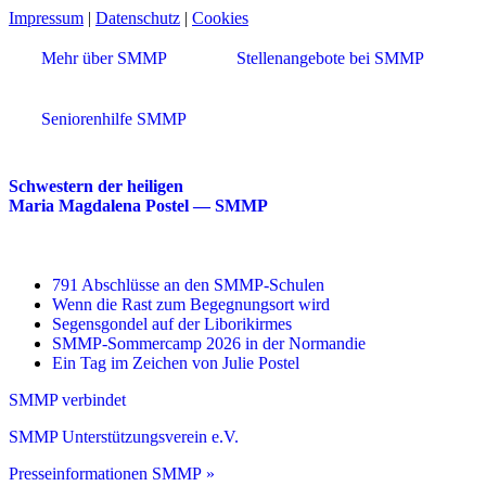
Impressum
|
Datenschutz
|
Cookies
Mehr über SMMP
Stellenangebote bei SMMP
Seniorenhilfe SMMP
Schwestern der heiligen
Maria Magdalena Postel — SMMP
791 Abschlüsse an den SMMP-Schulen
Wenn die Rast zum Begegnungsort wird
Segensgondel auf der Liborikirmes
SMMP-Sommercamp 2026 in der Normandie
Ein Tag im Zeichen von Julie Postel
SMMP verbindet
SMMP Unterstützungsverein e.V.
Presseinformationen SMMP »