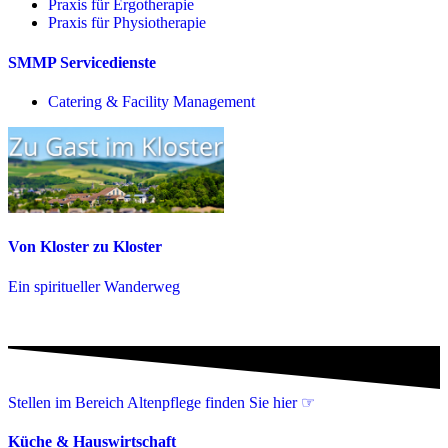
Praxis für Ergo­therapie
Praxis für Physio­therapie
SMMP Servicedienste
Catering & Facility Management
Von Kloster zu Kloster
Ein spiritueller Wanderweg
Stellen im Bereich Altenpflege finden Sie hier ☞
Küche & Hauswirtschaft