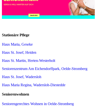
Stationäre Pflege
Haus Maria, Geseke
Haus St. Josef, Heiden
Haus St. Martin, Herten-Westerholt
Seniorenzentrum Am Eichendorffpark, Oelde-Stromberg
Haus St. Josef, Wadersloh
Haus Maria Regina, Wadersloh-Diestedde
Seniorenwohnen
Seniorengerechtes Wohnen in Oelde-Stromberg