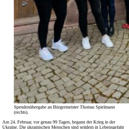
Spendenübergabe an Bürgermeister Thomas Spielmann
(rechts).
Am 24. Februar, vor genau 99 Tagen, begann der Krieg in der
Ukraine. Die ukrainischen Menschen sind seitdem in Lebensgefahr