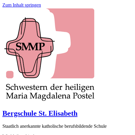
Zum Inhalt springen
Bergschule St. Elisabeth
Staatlich anerkannte katholische berufsbildende Schule