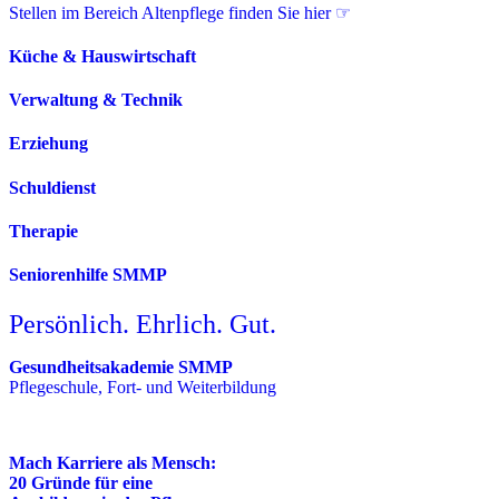
Stellen im Bereich Altenpflege finden Sie hier ☞
Küche & Hauswirtschaft
Verwaltung & Technik
Erziehung
Schuldienst
Therapie
Seniorenhilfe SMMP
Persönlich. Ehrlich. Gut.
Gesundheitsakademie SMMP
Pflegeschule, Fort- und Weiterbildung
Mach Karriere als Mensch:
20 Gründe für eine