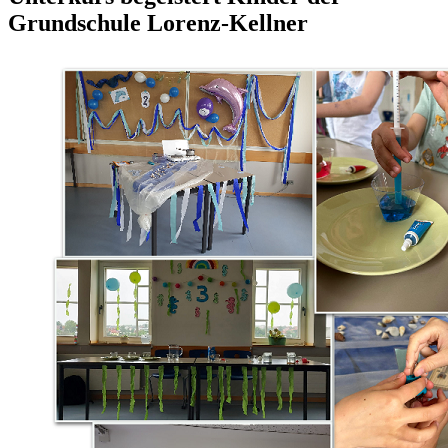
Grundschule Lorenz-Kellner