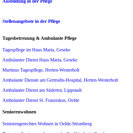
Ausbildung in der Pflege
Stellenangebote in der Pflege
Tagesbetreuung & Ambulante Pflege
Tagespflege im Haus Maria, Geseke
Ambulanter Dienst Haus Maria, Geseke
Martinus Tagespflege, Herten-Westerholt
Ambulante Dienste am Gertrudis-Hospital, Herten-Westerholt
Ambulanter Dienst am Südertor, Lippstadt
Ambulanter Dienst St. Franziskus, Oelde
Seniorenwohnen
Seniorengerechtes Wohnen in Oelde-Stromberg