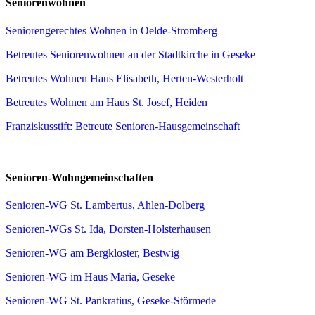
Seniorenwohnen
Seniorengerechtes Wohnen in Oelde-Stromberg
Betreutes Seniorenwohnen an der Stadtkirche in Geseke
Betreutes Wohnen Haus Elisabeth, Herten-Westerholt
Betreutes Wohnen am Haus St. Josef, Heiden
Franziskusstift: Betreute Senioren-Hausgemeinschaft
Senioren-Wohngemeinschaften
Senioren-WG St. Lambertus, Ahlen-Dolberg
Senioren-WGs St. Ida, Dorsten-Holsterhausen
Senioren-WG am Bergkloster, Bestwig
Senioren-WG im Haus Maria, Geseke
Senioren-WG St. Pankratius, Geseke-Störmede