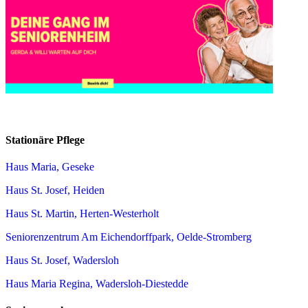
Stationäre Pflege
Haus Maria, Geseke
Haus St. Josef, Heiden
Haus St. Martin, Herten-Westerholt
Seniorenzentrum Am Eichendorffpark, Oelde-Stromberg
Haus St. Josef, Wadersloh
Haus Maria Regina, Wadersloh-Diestedde