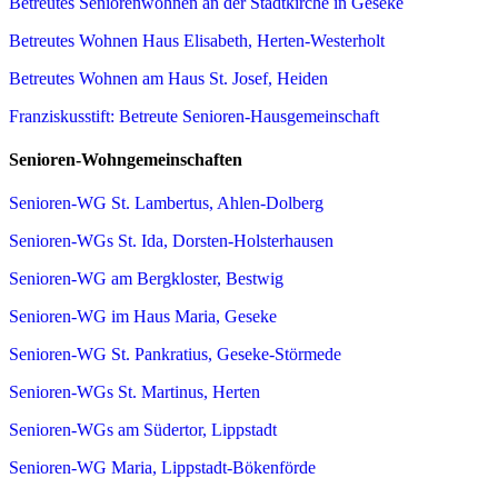
Betreutes Seniorenwohnen an der Stadtkirche in Geseke
Betreutes Wohnen Haus Elisabeth, Herten-Westerholt
Betreutes Wohnen am Haus St. Josef, Heiden
Franziskusstift: Betreute Senioren-Hausgemeinschaft
Senioren-Wohngemeinschaften
Senioren-WG St. Lambertus, Ahlen-Dolberg
Senioren-WGs St. Ida, Dorsten-Holsterhausen
Senioren-WG am Bergkloster, Bestwig
Senioren-WG im Haus Maria, Geseke
Senioren-WG St. Pankratius, Geseke-Störmede
Senioren-WGs St. Martinus, Herten
Senioren-WGs am Südertor, Lippstadt
Senioren-WG Maria, Lippstadt-Bökenförde