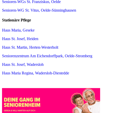
Senioren-WGs St. Franziskus, Oelde
Senioren-WG St. Vitus, Oelde-Sünninghausen
Stationäre Pflege
Haus Maria, Geseke
Haus St. Josef, Heiden
Haus St. Martin, Herten-Westerholt
Seniorenzentrum Am Eichendorffpark, Oelde-Stromberg
Haus St. Josef, Wadersloh
Haus Maria Regina, Wadersloh-Diestedde