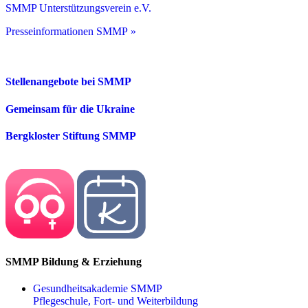
SMMP Unterstützungsverein e.V.
Presseinformationen SMMP »
Stellenangebote bei SMMP
Gemeinsam für die Ukraine
Bergkloster Stiftung SMMP
SMMP Bildung & Erziehung
Gesundheitsakademie SMMP
Pflegeschule, Fort- und Weiterbildung