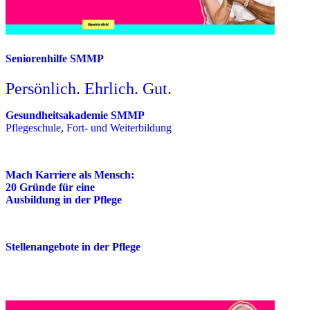
Seniorenhilfe SMMP
Persönlich. Ehrlich. Gut.
Gesundheitsakademie SMMP
Pflegeschule, Fort- und Weiterbildung
Mach Karriere als Mensch:
20 Gründe für eine
Ausbildung in der Pflege
Stellenangebote in der Pflege