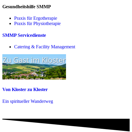
Gesundheitshilfe SMMP
Praxis für Ergo­therapie
Praxis für Physio­therapie
SMMP Servicedienste
Catering & Facility Management
Von Kloster zu Kloster
Ein spiritueller Wanderweg