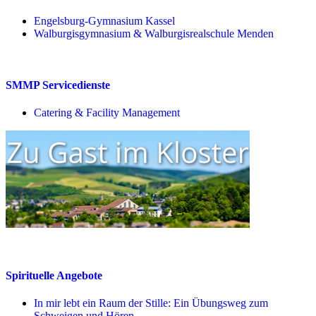
Engelsburg-Gymnasium Kassel
Walburgisgymnasium & Walburgisrealschule Menden
SMMP Servicedienste
Catering & Facility Management
Spirituelle Angebote
In mir lebt ein Raum der Stille: Ein Übungsweg zum
Schweigen und Hören