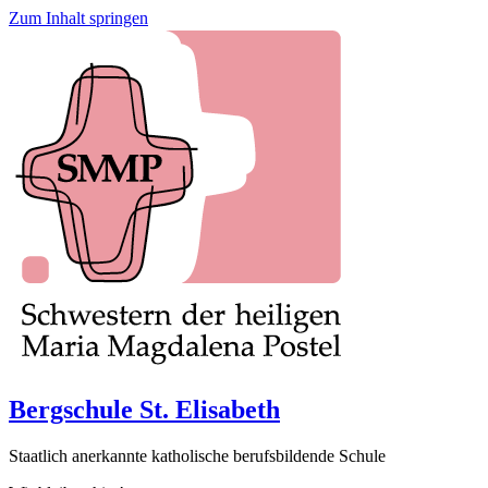
Zum Inhalt springen
Bergschule St. Elisabeth
Staatlich anerkannte katholische berufsbildende Schule