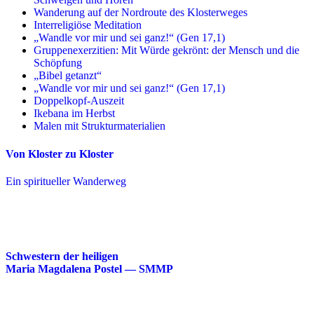
Wanderung auf der Nordroute des Klosterweges
Interreligiöse Meditation
„Wandle vor mir und sei ganz!“ (Gen 17,1)
Gruppenexerzitien: Mit Würde gekrönt: der Mensch und die
Schöpfung
„Bibel getanzt“
„Wandle vor mir und sei ganz!“ (Gen 17,1)
Doppelkopf-Auszeit
Ikebana im Herbst
Malen mit Strukturmaterialien
Von Kloster zu Kloster
Ein spiritueller Wanderweg
Schwestern der heiligen
Maria Magdalena Postel — SMMP