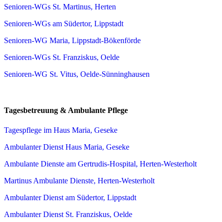
Senioren-WGs St. Martinus, Herten
Senioren-WGs am Südertor, Lippstadt
Senioren-WG Maria, Lippstadt-Bökenförde
Senioren-WGs St. Franziskus, Oelde
Senioren-WG St. Vitus, Oelde-Sünninghausen
Tagesbetreuung & Ambulante Pflege
Tagespflege im Haus Maria, Geseke
Ambulanter Dienst Haus Maria, Geseke
Ambulante Dienste am Gertrudis-Hospital, Herten-Westerholt
Martinus Ambulante Dienste, Herten-Westerholt
Ambulanter Dienst am Südertor, Lippstadt
Ambulanter Dienst St. Franziskus, Oelde