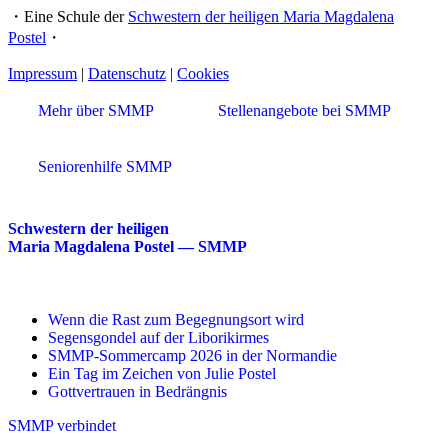
・Eine Schule der
Schwestern der heiligen Maria Magdalena
Postel
・
Impressum
|
Datenschutz
|
Cookies
Mehr über SMMP
Stellenangebote bei SMMP
Seniorenhilfe SMMP
Schwestern der heiligen
Maria Magdalena Postel — SMMP
Wenn die Rast zum Begegnungsort wird
Segensgondel auf der Liborikirmes
SMMP-Sommercamp 2026 in der Normandie
Ein Tag im Zeichen von Julie Postel
Gottvertrauen in Bedrängnis
SMMP verbindet