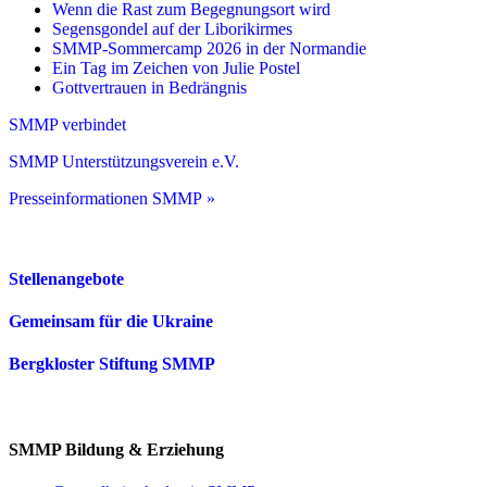
Wenn die Rast zum Begegnungsort wird
Segensgondel auf der Liborikirmes
SMMP-Sommercamp 2026 in der Normandie
Ein Tag im Zeichen von Julie Postel
Gottvertrauen in Bedrängnis
SMMP verbindet
SMMP Unterstützungsverein e.V.
Presseinformationen SMMP »
Stellenangebote
Gemeinsam für die Ukraine
Bergkloster Stiftung SMMP
SMMP Bildung & Erziehung